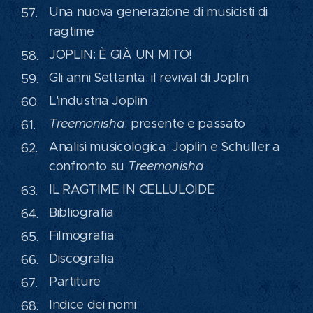
Una nuova generazione di musicisti di
ragtime
JOPLIN: È GIÀ UN MITO!
Gli anni Settanta: il revival di Joplin
L'industria Joplin
Treemonisha
: presente e passato
Analisi musicologica: Joplin e Schuller a
confronto su
Treemonisha
IL RAGTIME IN CELLULOIDE
Bibliografia
Filmografia
Discografia
Partiture
Indice dei nomi