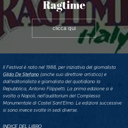
Ragtime
clicca qui
Il Festival è nato nel 1988, per iniziativa del giornalista
Gildo De Stefano
(anche suo direttore artistico) e
dall'editorialista e giornalista del quotidiano la
Repubblica, Antonio Filippetti. La prima edizione si è
svolta a Napoli, nell'auditorium del Complesso
Monumentale di Castel Sant'Elmo. Le edizioni successive
si sono invece svolte in sedi diverse.
INDICE DEL LIBRO