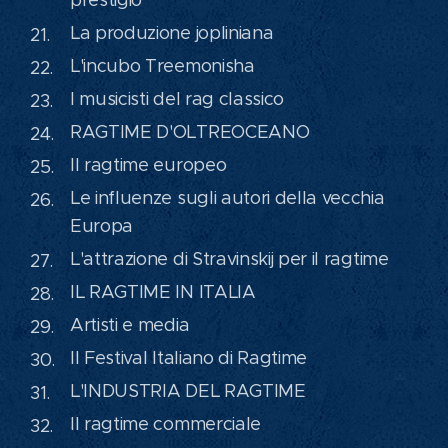
prestigio
La produzione jopliniana
L'incubo Treemonisha
I musicisti del rag classico
RAGTIME D'OLTREOCEANO
Il ragtime europeo
Le influenze sugli autori della vecchia
Europa
L'attrazione di Stravinskij per il ragtime
IL RAGTIME IN ITALIA
Artisti e media
Il Festival Italiano di Ragtime
L'INDUSTRIA DEL RAGTIME
Il ragtime commerciale