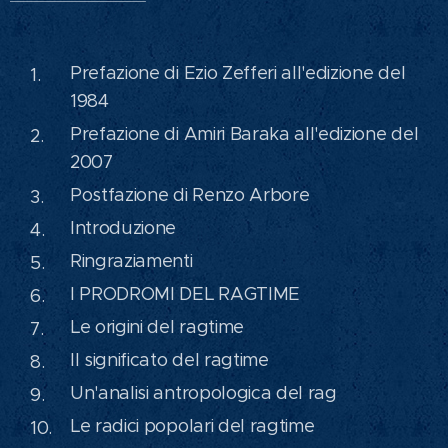
Prefazione di Ezio Zefferi all'edizione del
1984
Prefazione di Amiri Baraka all'edizione del
2007
Postfazione di Renzo Arbore
Introduzione
Ringraziamenti
I PRODROMI DEL RAGTIME
Le origini del ragtime
Il significato del ragtime
Un'analisi antropologica del rag
Le radici popolari del ragtime