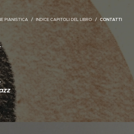
E PIANISTICA
INDICE CAPITOLI DEL LIBRO
CONTATTI
jazz