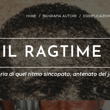
HOME
BIOGRAFIA AUTORE
ESEMPLICAZION
IL RAGTIME
ria di quel ritmo sincopato, antenato del 